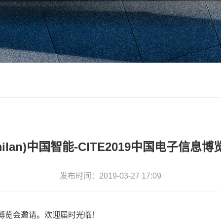
milan)中国智能-CITE2019中国电子信息
发布时间：2019-03-27 17:09
子信息博览会邀请。欢迎届时光临！