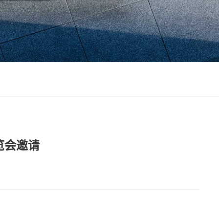
博览会邀请