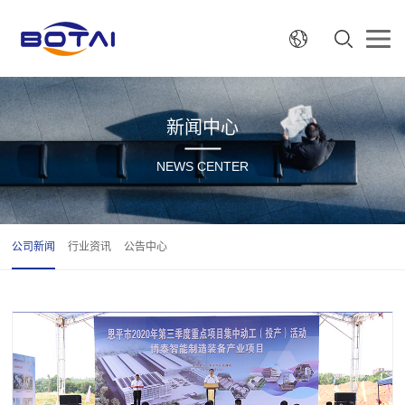
新闻中心
NEWS CENTER
公司新闻
行业资讯
公告中心