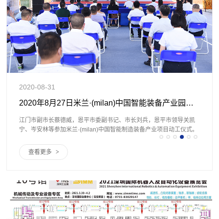
2019-08-14
2020年8月27日米兰·(milan)中国智能装备产业园正式投产
恩平市领导关凯
2019年8月1日，标准认证中心对我司ISO9001质量管理体
业项目动工仪式。
监督审核圆满结束
查看更多
>