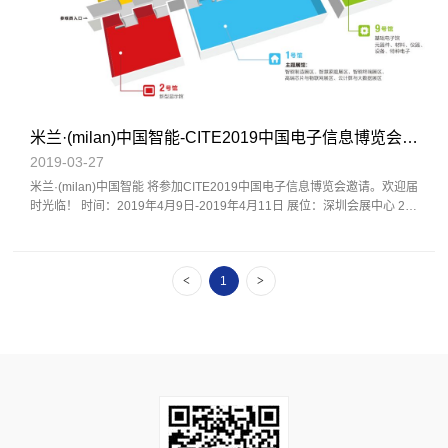
米兰·(milan)中国智能-CITE2019中国电子信息博览会邀请
2019-03-27
米兰·(milan)中国智能 将参加CITE2019中国电子信息博览会邀请。欢迎届
时光临！ 时间：2019年4月9日-2019年4月11日 展位：深圳会展中心 2B
01
<
>
1