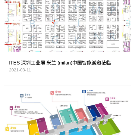
ITES 深圳工业展 米兰·(milan)中国智能诚邀莅临
2021-03-11