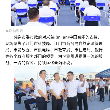
▲活动现场
感谢市委市政府对米兰·(milan)中国智能的支持，
现场聚焦了江门市科技局、江门市商务局
自
然资源管理
局、
市发改委、市供电局、市教育局、市住建局、银行
等各个政府服务部门的领导，为企业引进提供一流的服
务、一流的保障、持续优化营商环境。