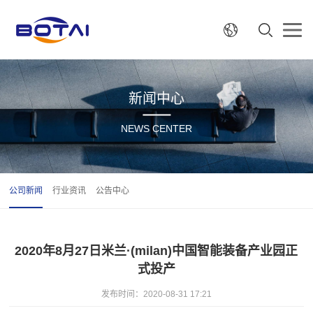
新闻中心
NEWS CENTER
公司新闻
行业资讯
公告中心
2020年8月27日米兰·(milan)中国智能装备产业园正
式投产
发布时间：2020-08-31 17:21