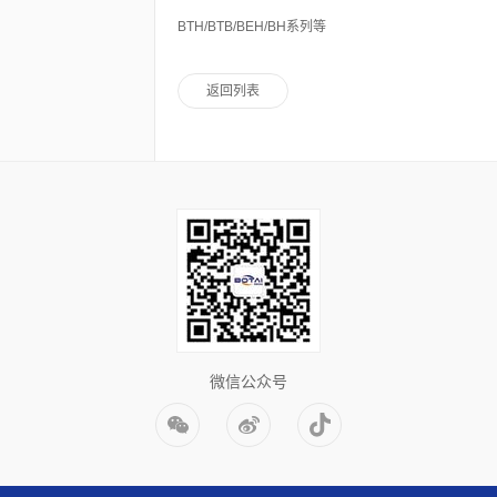
BTH/BTB/BEH/BH系列等
返回列表
微信公众号