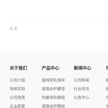
无
无
关于我们
产品中心
新闻中心
公司介绍
直线导轨滑块
公司新闻
场地实拍
滚珠丝杆螺母
行业资讯
公司资质
内嵌导轨模组
公告中心
企业愿景
滚珠丝杆模组