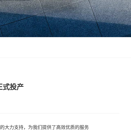
园正式投产
门的大力支持，为我们提供了高效优质的服务