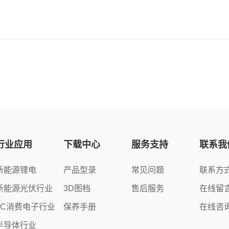
行业应用
下载中心
服务支持
联系我
新能源锂电
产品型录
常见问题
联系方
新能源光伏行业
3D图档
售后服务
在线留
3C消费电子行业
保养手册
在线咨
半导体行业