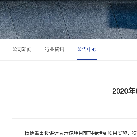
公司新闻
行业资讯
公告中心
2020
杨博董事长讲话表示该项目前期接洽到项目实施，