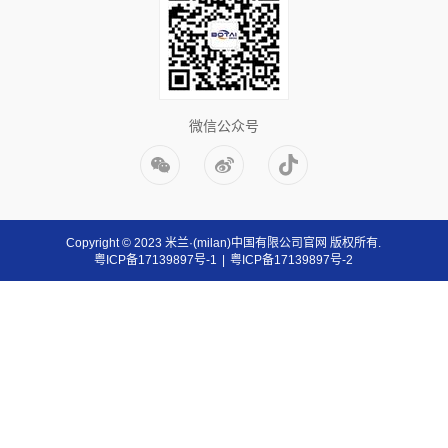
微信公众号
Copyright © 2023 米兰·(milan)中国有限公司官网 版权所有.
粤ICP备17139897号-1
|
粤ICP备17139897号-2